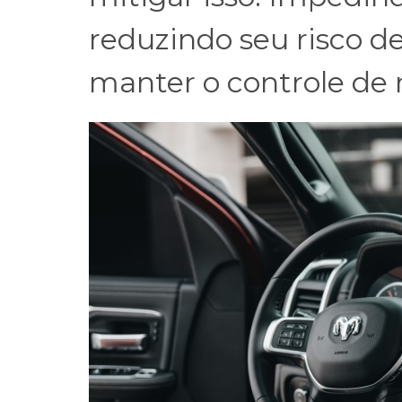
reduzindo seu risco d
manter o controle de 