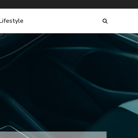
Lifestyle