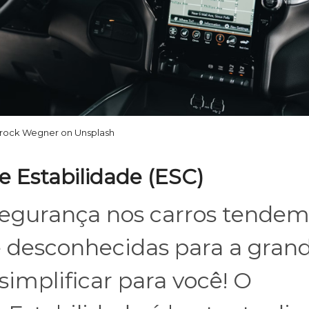
rock Wegner on Unsplash
de Estabilidade (ESC)
 segurança nos carros tendem
 e desconhecidas para a gran
simplificar para você! O