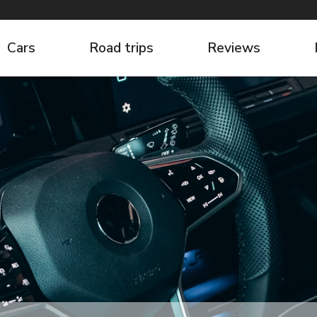
Cars
Road trips
Reviews