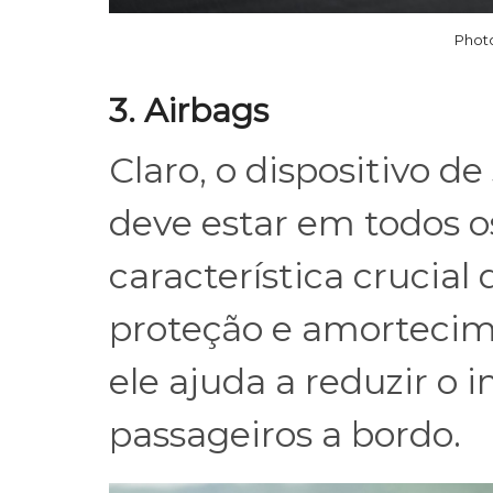
Photo
3. Airbags
Claro, o dispositivo 
deve estar em todos o
característica crucial
proteção e amortecim
ele ajuda a reduzir o 
passageiros a bordo.