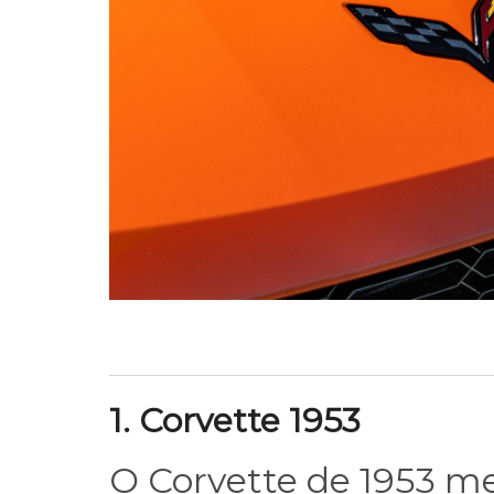
1. Corvette 1953
O Corvette de 1953 mer