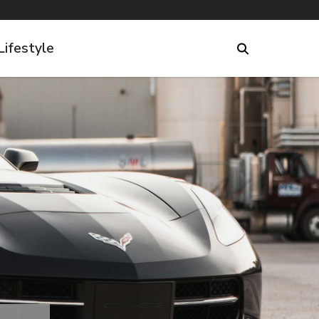
Lifestyle