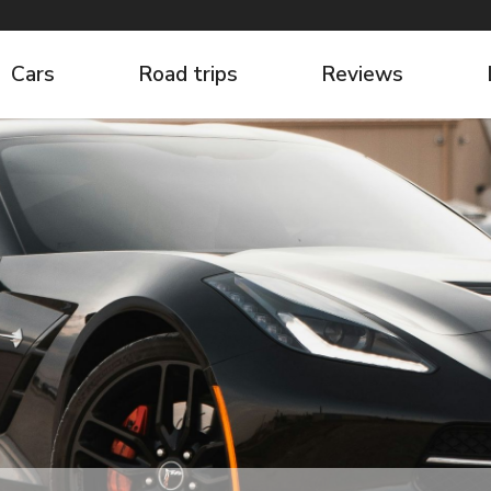
Cars
Road trips
Reviews