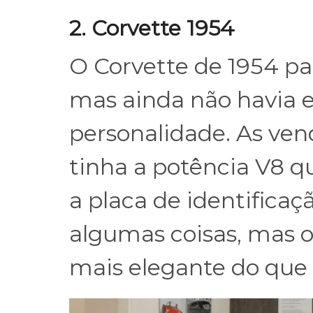
2. Corvette 1954
O Corvette de 1954 pa
mas ainda não havia 
personalidade. As ven
tinha a potência V8 qu
a placa de identifica
algumas coisas, mas o
mais elegante do que 